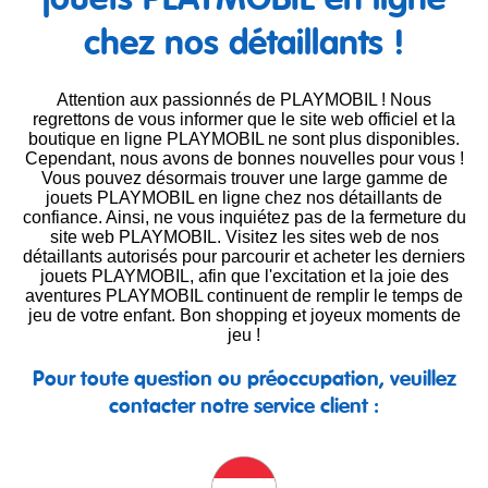
chez nos détaillants !
Attention aux passionnés de PLAYMOBIL ! Nous
regrettons de vous informer que le site web officiel et la
boutique en ligne PLAYMOBIL ne sont plus disponibles.
Cependant, nous avons de bonnes nouvelles pour vous !
Vous pouvez désormais trouver une large gamme de
jouets PLAYMOBIL en ligne chez nos détaillants de
confiance. Ainsi, ne vous inquiétez pas de la fermeture du
site web PLAYMOBIL. Visitez les sites web de nos
détaillants autorisés pour parcourir et acheter les derniers
jouets PLAYMOBIL, afin que l'excitation et la joie des
aventures PLAYMOBIL continuent de remplir le temps de
jeu de votre enfant. Bon shopping et joyeux moments de
jeu !
Pour toute question ou préoccupation, veuillez
contacter notre service client :